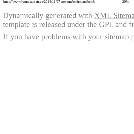
https://www.freundearbeit.de/2014/11/07-novemeberfreitagabend/
20%
Dynamically generated with
XML Sitemap
template is released under the GPL and fr
If you have problems with your sitemap p