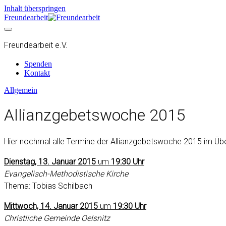
Inhalt überspringen
Freundearbeit
Freundearbeit e.V.
Spenden
Kontakt
Allgemein
Allianzgebetswoche 2015
Hier nochmal alle Termine der Allianzgebetswoche 2015 im Übe
Dienstag, 13. Januar 2015
um
19:30 Uhr
Evangelisch-Methodistische Kirche
Thema: Tobias Schilbach
Mittwoch, 14. Januar 2015
um
19:30 Uhr
Christliche Gemeinde Oelsnitz