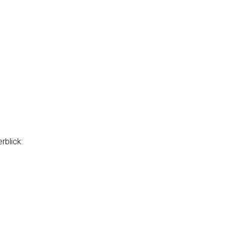
rblick: