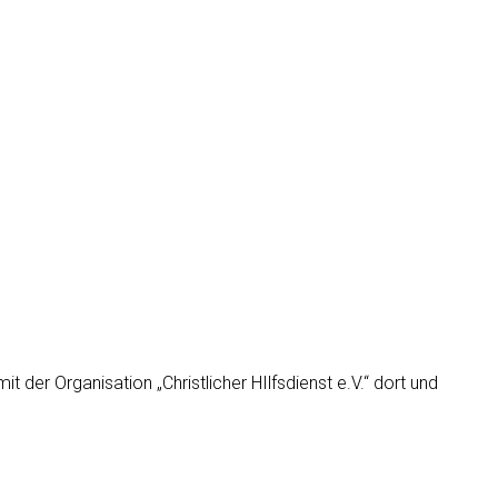
 der Organisation „Christlicher HIlfsdienst e.V.“ dort und