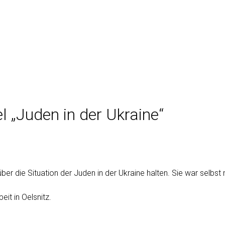
 „Juden in der Ukraine“
die Situation der Juden in der Ukraine halten. Sie war selbst mit
it in Oelsnitz.