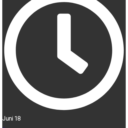
Juni 18