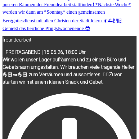
freundearbeit
FREITAGABEND | 15.05.26, 18:00 Uhr.
Wir wollen unser Lager aufräumen und zu einem Büro und
Gebetsraum umgestalten. Wir brauchen viele tragende Helfer
💪🏻🧱💪🏻 zum Verräumen und aussortieren. ☝🏻Zuvor
starten wir mit einem kleinen Snack und Gebet.