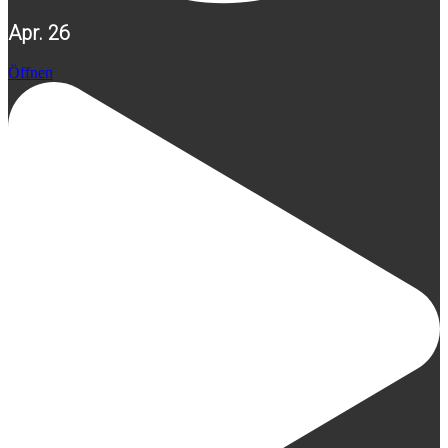
Apr. 26
Öffnen