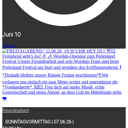
Juni 10
Öffnen
freundearbeit
SONNTAGVORMITTAG | 07.06.26 |