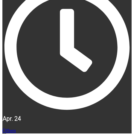
Apr. 24
Öffnen