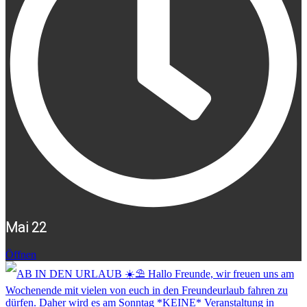
Mai 22
Öffnen