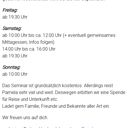
Freitag:
ab 19:30 Uhr
Samstag:
ab 10:00 Uhr bis ca. 12:00 Uhr (+ eventuell gemeinsames
Mittagessen, Infos folgen)
14:00 Uhr bis ca. 16:00 Uhr
ab 19:30 Uhr
Sonntag:
ab 10:00 Uhr
Das Seminar ist grundsätzlich kostenlos. Allerdings reist
Pamela sehr viel und weit. Deswegen erbitten wir eine Spende
für Reise und Unterkunft etc.
Ladet gern Familie, Freunde und Bekannte aller Art ein.
Wir freuen uns auf dich.