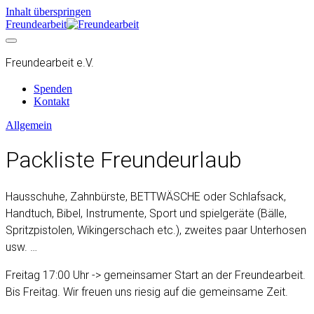
Inhalt überspringen
Freundearbeit
Freundearbeit e.V.
Spenden
Kontakt
Allgemein
Packliste Freundeurlaub
Hausschuhe, Zahnbürste, BETTWÄSCHE oder Schlafsack,
Handtuch, Bibel, Instrumente, Sport und spielgeräte (Bälle,
Spritzpistolen, Wikingerschach etc.), zweites paar Unterhosen
usw. …
Freitag 17:00 Uhr -> gemeinsamer Start an der Freundearbeit.
Bis Freitag. Wir freuen uns riesig auf die gemeinsame Zeit.