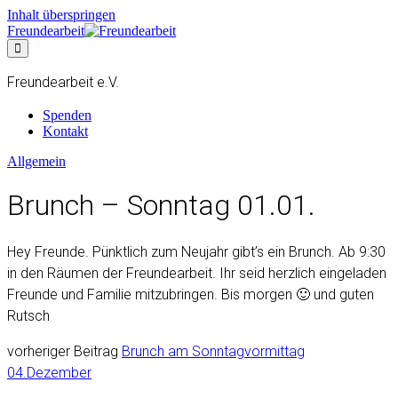
Inhalt überspringen
Freundearbeit
Freundearbeit e.V.
Spenden
Kontakt
Allgemein
Brunch – Sonntag 01.01.
Hey Freunde. Pünktlich zum Neujahr gibt’s ein Brunch. Ab 9:30
in den Räumen der Freundearbeit. Ihr seid herzlich eingeladen
Freunde und Familie mitzubringen. Bis morgen 🙂 und guten
Rutsch
vorheriger Beitrag
Brunch am Sonntagvormittag
04.Dezember